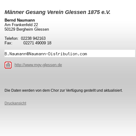
Männer Gesang Verein Glessen 1875 e.V.
Bernd Naumann
Am Frankenfeld 22
50129 Bergheim Glessen
Telefon: 02238 942163
Fax: 02271 49009 18
http://www.mgv-glessen.de
Die Daten werden von dem Chor zur Verfügung gestellt und aktualisiert.
Druckansicht