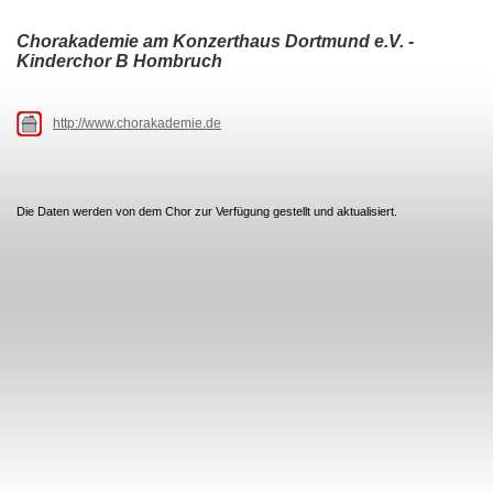
Chorakademie am Konzerthaus Dortmund e.V. -
Kinderchor B Hombruch
http://www.chorakademie.de
Die Daten werden von dem Chor zur Verfügung gestellt und aktualisiert.