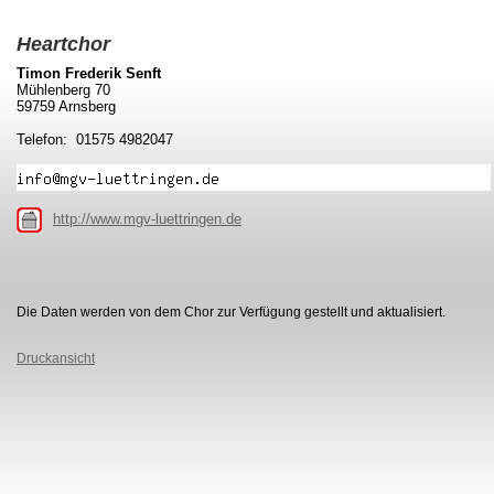
Heartchor
Timon Frederik Senft
Mühlenberg 70
59759 Arnsberg
Telefon: 01575 4982047
http://www.mgv-luettringen.de
Die Daten werden von dem Chor zur Verfügung gestellt und aktualisiert.
Druckansicht