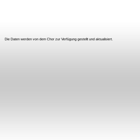
Die Daten werden von dem Chor zur Verfügung gestellt und aktualisiert.