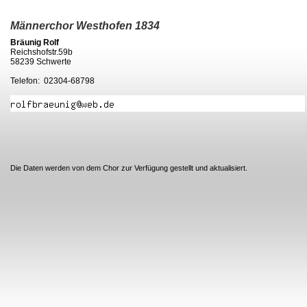
Männerchor Westhofen 1834
Bräunig Rolf
Reichshofstr.59b
58239 Schwerte
Telefon: 02304-68798
Die Daten werden von dem Chor zur Verfügung gestellt und aktualisiert.