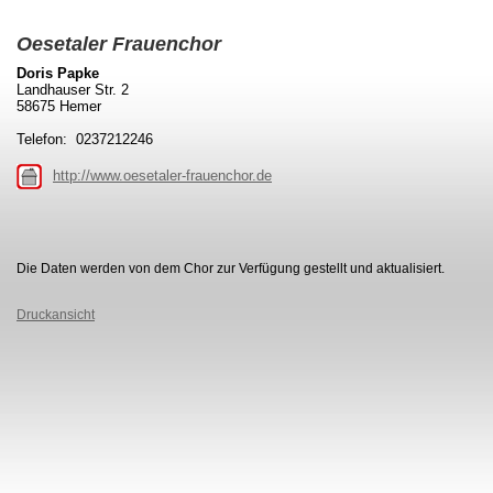
Oesetaler Frauenchor
Doris Papke
Landhauser Str. 2
58675 Hemer
Telefon: 0237212246
http://www.oesetaler-frauenchor.de
Die Daten werden von dem Chor zur Verfügung gestellt und aktualisiert.
Druckansicht