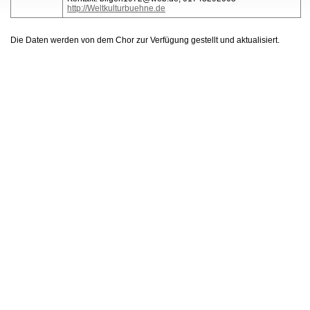
http://Weltkulturbuehne.de
Die Daten werden von dem Chor zur Verfügung gestellt und aktualisiert.