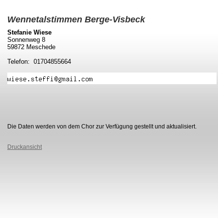
Wennetalstimmen Berge-Visbeck
Stefanie Wiese
Sonnenweg 8
59872 Meschede
Telefon: 01704855664
Die Daten werden von dem Chor zur Verfügung gestellt und aktualisiert.
Druckansicht