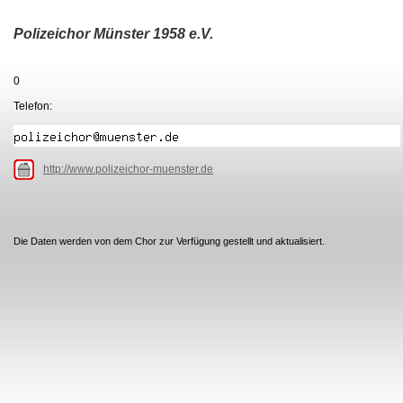
Polizeichor Münster 1958 e.V.
0
Telefon:
http://www.polizeichor-muenster.de
Die Daten werden von dem Chor zur Verfügung gestellt und aktualisiert.