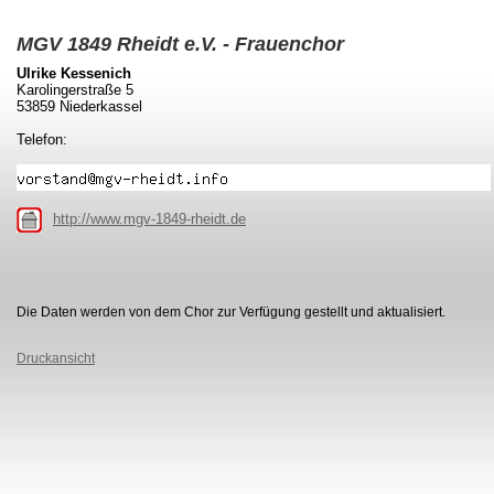
MGV 1849 Rheidt e.V. - Frauenchor
Ulrike Kessenich
Karolingerstraße 5
53859 Niederkassel
Telefon:
http://www.mgv-1849-rheidt.de
Die Daten werden von dem Chor zur Verfügung gestellt und aktualisiert.
Druckansicht