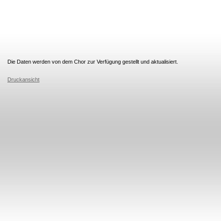
Die Daten werden von dem Chor zur Verfügung gestellt und aktualisiert.
Druckansicht