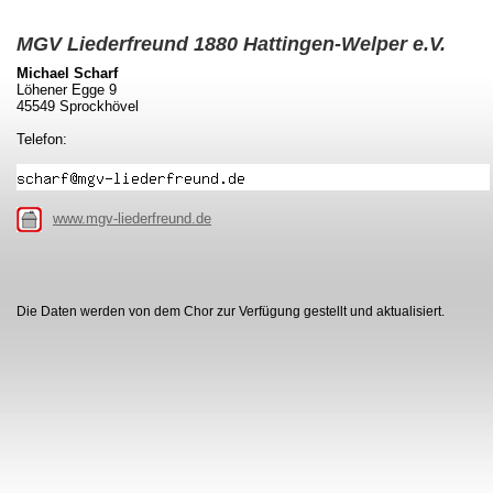
MGV Liederfreund 1880 Hattingen-Welper e.V.
Michael Scharf
Löhener Egge 9
45549 Sprockhövel
Telefon:
www.mgv-liederfreund.de
Die Daten werden von dem Chor zur Verfügung gestellt und aktualisiert.