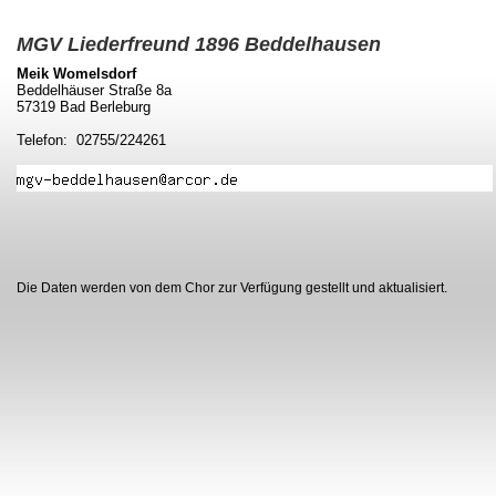
MGV Liederfreund 1896 Beddelhausen
Meik Womelsdorf
Beddelhäuser Straße 8a
57319 Bad Berleburg
Telefon: 02755/224261
Die Daten werden von dem Chor zur Verfügung gestellt und aktualisiert.