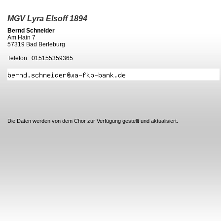
MGV Lyra Elsoff 1894
Bernd Schneider
Am Hain 7
57319 Bad Berleburg
Telefon: 015155359365
Die Daten werden von dem Chor zur Verfügung gestellt und aktualisiert.