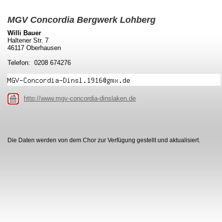
MGV Concordia Bergwerk Lohberg
Willi Bauer
Haltener Str. 7
46117 Oberhausen
Telefon: 0208 674276
http://www.mgv-concordia-dinslaken.de
Die Daten werden von dem Chor zur Verfügung gestellt und aktualisiert.