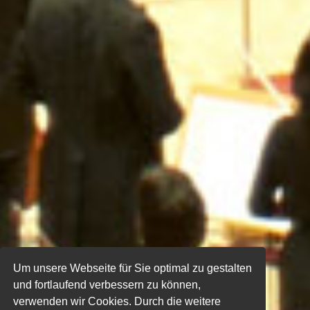
Um unsere Webseite für Sie optimal zu gestalten
und fortlaufend verbessern zu können,
verwenden wir Cookies. Durch die weitere