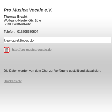
Pro Musica Vocale e.V.
Thomas Bracht
Wolfgang-Reuter-Str. 10 e
58300 Wetter/Ruhr
Telefon: 015208630604
http://pro-musica-vocale.de
Die Daten werden von dem Chor zur Verfügung gestellt und aktualisiert.
Druckansicht