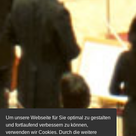
Um unsere Webseite für Sie optimal zu gestalten
und fortlaufend verbessern zu können,
verwenden wir Cookies. Durch die weitere