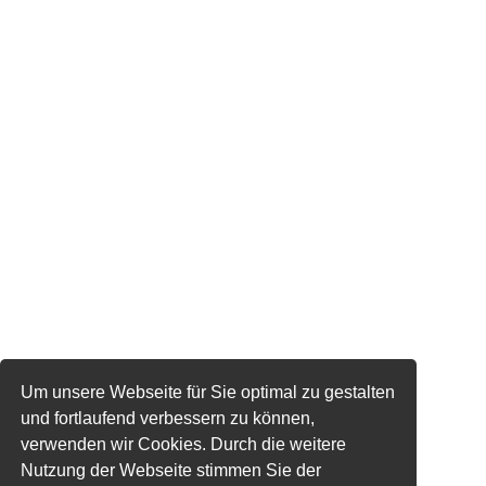
Um unsere Webseite für Sie optimal zu gestalten
und fortlaufend verbessern zu können,
verwenden wir Cookies. Durch die weitere
Nutzung der Webseite stimmen Sie der