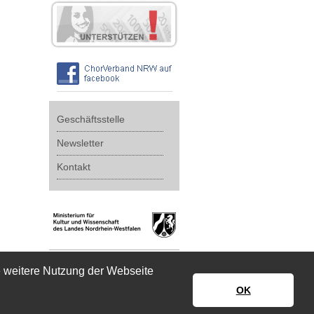
Geschäftsstelle
Newsletter
Kontakt
e weitere Nutzung der Webseite
OK
Impressum
|
Datenschutz
|
Disclaimer