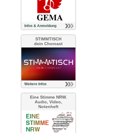
Infos & Anmeldung
STIMMTISCH
dein Chorcast
Weitere Infos
Eine Stimme NRW.
Audio, Video,
Notenheft