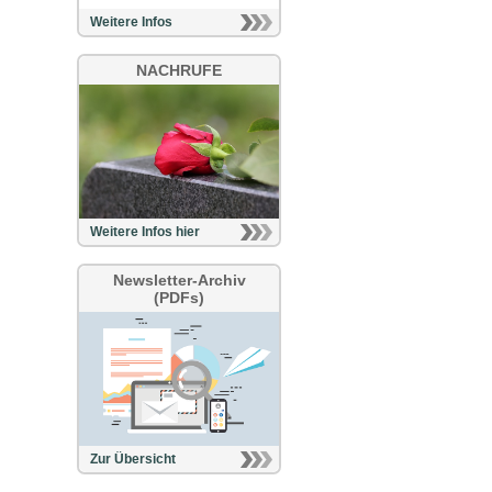
Weitere Infos
NACHRUFE
Weitere Infos hier
Newsletter-Archiv
(PDFs)
Zur Übersicht