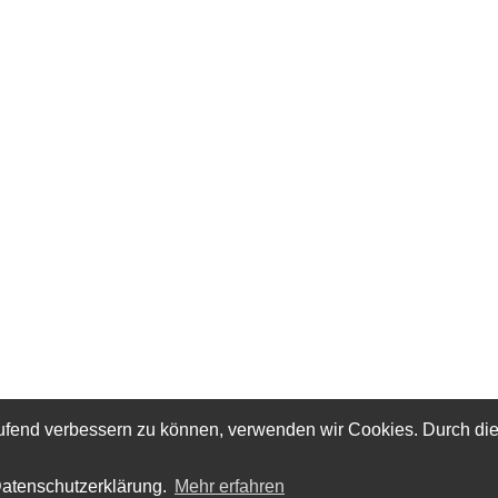
laufend verbessern zu können, verwenden wir Cookies. Durch di
Datenschutzerklärung.
Mehr erfahren