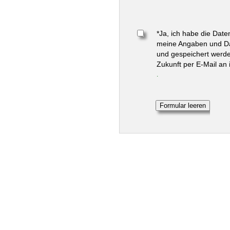
*Ja, ich habe die Dat
meine Angaben und Da
und gespeichert werden
Zukunft per E-Mail an
.