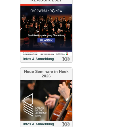
Infos & Anmeldung
Neue Seminare in Heek
2026
Infos & Anmeldung