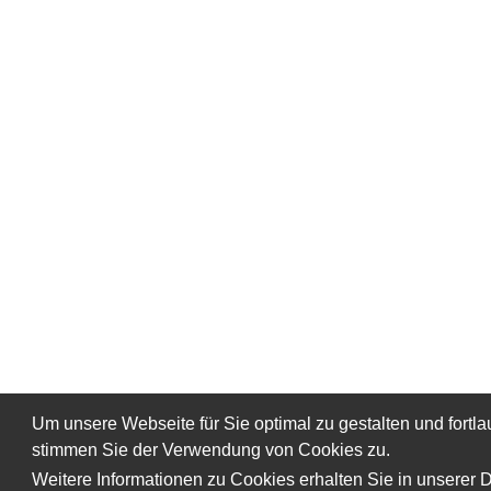
Um unsere Webseite für Sie optimal zu gestalten und fort
stimmen Sie der Verwendung von Cookies zu.
Weitere Informationen zu Cookies erhalten Sie in unserer 