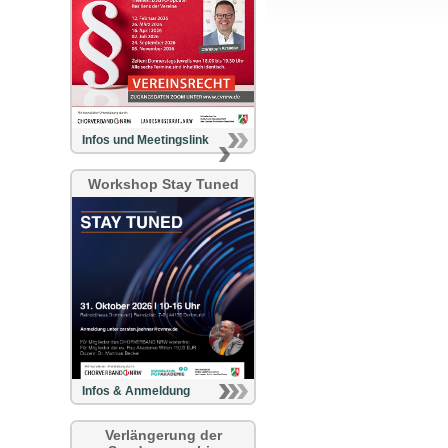
Infos und Meetingslink
Workshop Stay Tuned
Infos & Anmeldung
Verlängerung der