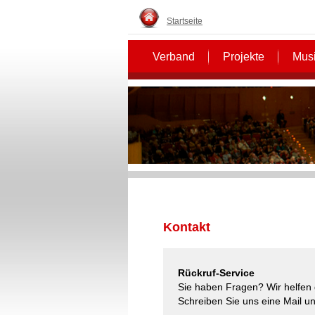
Startseite
Verband
Projekte
Musi
Kontakt
Rückruf-Service
Sie haben Fragen? Wir helfen 
Schreiben Sie uns eine Mail un