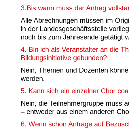
3.Bis wann muss der Antrag vollstä
Alle Abrechnungen müssen im Origi
in der Landesgeschäftsstelle vorlie
noch bis zum Jahresende getätigt 
4. Bin ich als Veranstalter an die
Bildungsinitiative gebunden?
Nein, Themen und Dozenten können
werden.
5. Kann sich ein einzelner Chor co
Nein, die Teilnehmergruppe muss a
– entweder aus einem anderen Cho
6. Wenn schon Anträge auf Bezu