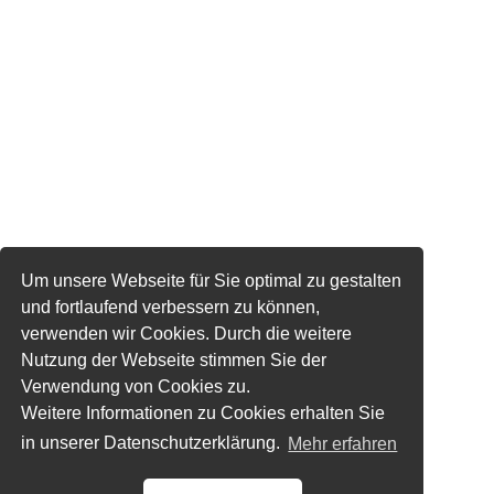
Um unsere Webseite für Sie optimal zu gestalten
und fortlaufend verbessern zu können,
verwenden wir Cookies. Durch die weitere
Nutzung der Webseite stimmen Sie der
Verwendung von Cookies zu.
Weitere Informationen zu Cookies erhalten Sie
in unserer Datenschutzerklärung.
Mehr erfahren