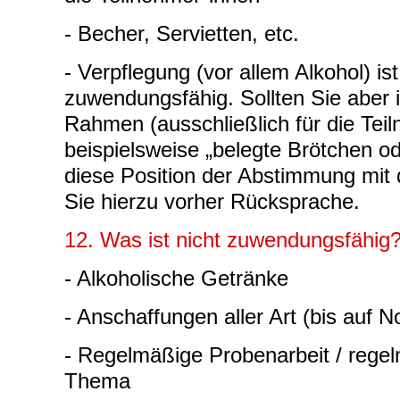
- Becher, Servietten, etc.
- Verpflegung (vor allem Alkohol) is
zuwendungsfähig. Sollten Sie aber 
Rahmen (ausschließlich für die Tei
beispielsweise „belegte Brötchen o
diese Position der Abstimmung mit
Sie hierzu vorher Rücksprache.
12. Was ist nicht zuwendungsfähig
- Alkoholische Getränke
- Anschaffungen aller Art (bis auf N
- Regelmäßige Probenarbeit / rege
Thema