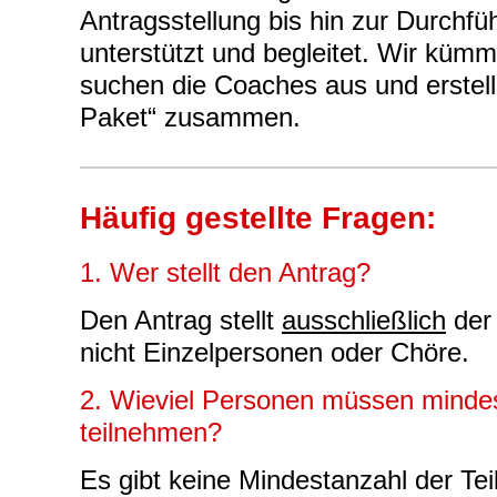
Antragsstellung bis hin zur Durchfü
unterstützt und begleitet. Wir kü
suchen die Coaches aus und erstel
Paket“ zusammen.
Häufig gestellte Fragen:
1. Wer stellt den Antrag?
Den Antrag stellt
ausschließlich
der 
nicht Einzelpersonen oder Chöre.
2. Wieviel Personen müssen minde
teilnehmen?
Es gibt keine Mindestanzahl der Te