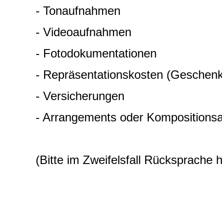
- Tonaufnahmen
- Videoaufnahmen
- Fotodokumentationen
- Repräsentationskosten (Geschenk
- Versicherungen
- Arrangements oder Kompositionsa
(Bitte im Zweifelsfall Rücksprache h