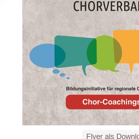
Flyer als Downl