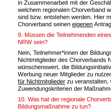
in Zusammenarbeit mit der Geschäft
welchem regionalen Chorverband w
sind bzw. entstehen werden. Hier m
Chorverband seinen
eigenen
Antrag 
9. Müssen die Teilnehmenden eines
NRW sein?
Nein, Teilnehmer*innen der Bildu
Nichtmitglieder des Chorverbands 
wünschenswert, die Bildungsinitiati
Werbung neuer Mitglieder zu nutz
für Nichtmitglieder
zu veranstalten, 
Zuwendungskriterien der Maßnahm
10. Was hat der regionale Chorver
Bildungsmaßnahme zu tun?