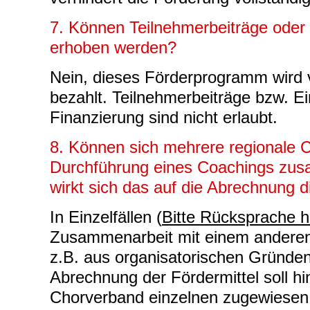
7. Können Teilnehmerbeiträge oder E
erhoben werden?
Nein, dieses Förderprogramm wird v
bezahlt. Teilnehmerbeiträge bzw. Ein
Finanzierung sind nicht erlaubt.
8. Können sich mehrere regionale 
Durchführung eines Coachings zu
wirkt sich das auf die Abrechnung
In Einzelfällen (
Bitte Rücksprache h
Zusammenarbeit mit einem anderen
z.B. aus organisatorischen Gründen,
Abrechnung der Fördermittel soll h
Chorverband einzelnen zugewiesen w