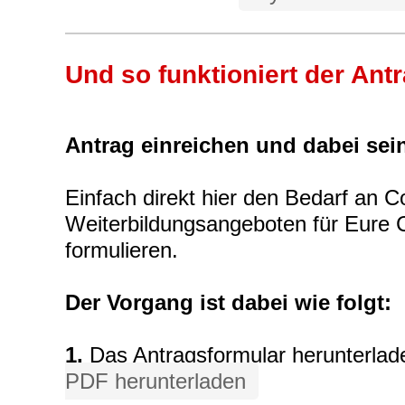
Und so funktioniert der Antr
Antrag einreichen und dabei sei
Einfach direkt hier den Bedarf an 
Weiterbildungsangeboten für Eure 
formulieren.
Der Vorgang ist dabei wie folgt:
1.
Das Antragsformular herunterla
PDF herunterladen