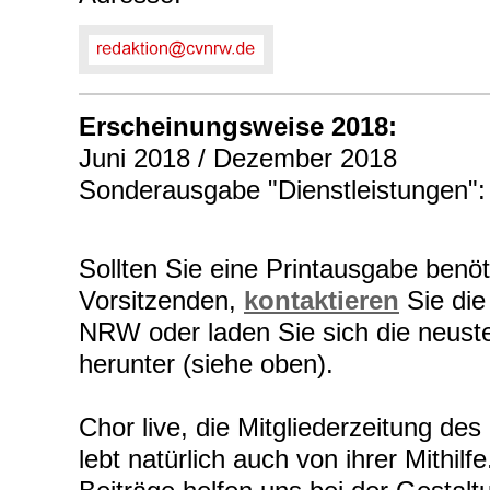
Erscheinungsweise
2018:
Juni 2018 / Dezember 2018
Sonderausgabe "Dienstleistungen"
Sollten Sie eine Printausgabe benöt
Vorsitzenden,
kontaktieren
Sie die
NRW oder laden Sie sich die neust
herunter (siehe oben).
Chor live, die Mitgliederzeitung d
lebt natürlich auch von ihrer Mithilf