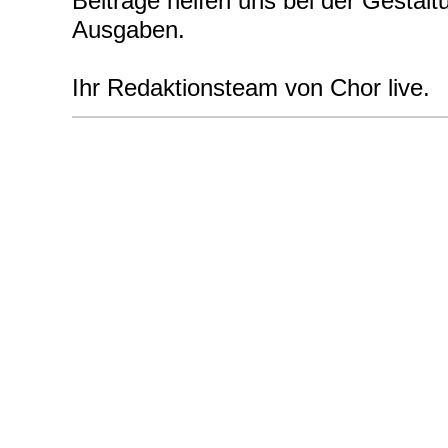
Beiträge helfen uns bei der Gestal
Ausgaben.
Ihr Redaktionsteam von Chor live.