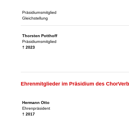
Präsidiumsmitglied
Gleichstellung
Thorsten Potthoff
Präsidiumsmitglied
† 2023
Ehrenmitglieder im Präsidium des ChorVer
Hermann Otto
Ehrenpräsident
† 2017