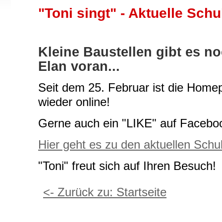
"Toni singt" - Aktuelle Sch
Kleine Baustellen gibt es no
Elan voran...
Seit dem 25. Februar ist die Home
wieder online!
Gerne auch ein "LIKE" auf Faceb
Hier geht es zu den aktuellen Schu
"Toni" freut sich auf Ihren Besuch!
<- Zurück zu: Startseite