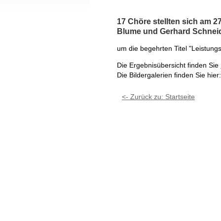
17 Chöre stellten sich am 
Blume und Gerhard Schneider
um die begehrten Titel "Leistun
Die Ergebnisübersicht finden Sie
Die Bildergalerien finden Sie hier
<- Zurück zu: Startseite