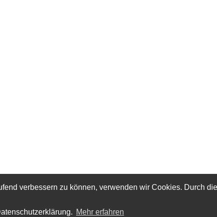
laufend verbessern zu können, verwenden wir Cookies. Durch di
Datenschutzerklärung.
Mehr erfahren