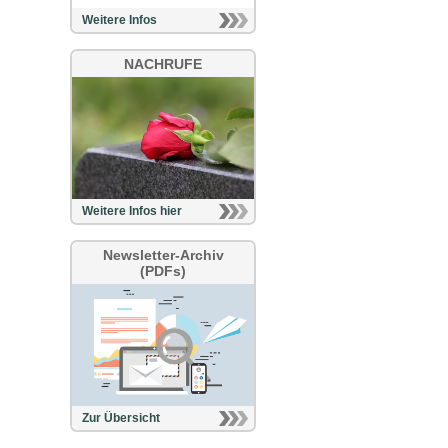
Weitere Infos
NACHRUFE
Weitere Infos hier
Newsletter-Archiv
(PDFs)
Zur Übersicht