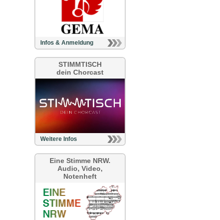
Infos & Anmeldung
STIMMTISCH
dein Chorcast
Weitere Infos
Eine Stimme NRW.
Audio, Video,
Notenheft