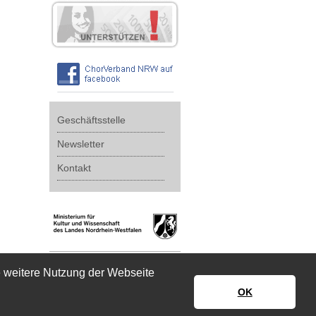
Geschäftsstelle
Newsletter
Kontakt
e weitere Nutzung der Webseite
OK
Impressum
|
Datenschutz
|
Disclaimer