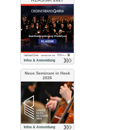
Infos & Anmeldung
Neue Seminare in Heek
2026
Infos & Anmeldung