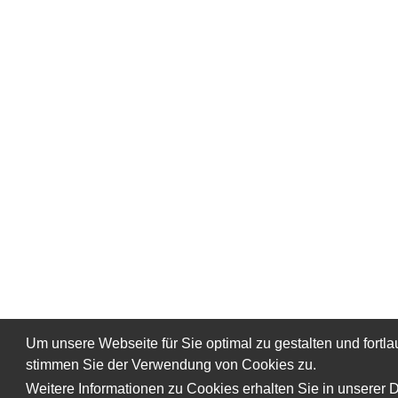
Um unsere Webseite für Sie optimal zu gestalten und fort
stimmen Sie der Verwendung von Cookies zu.
Weitere Informationen zu Cookies erhalten Sie in unserer 