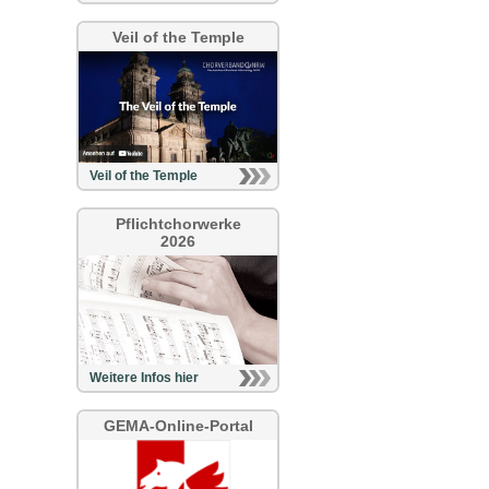
Veil of the Temple
Veil of the Temple
Pflichtchorwerke
2026
Weitere Infos hier
GEMA-Online-Portal