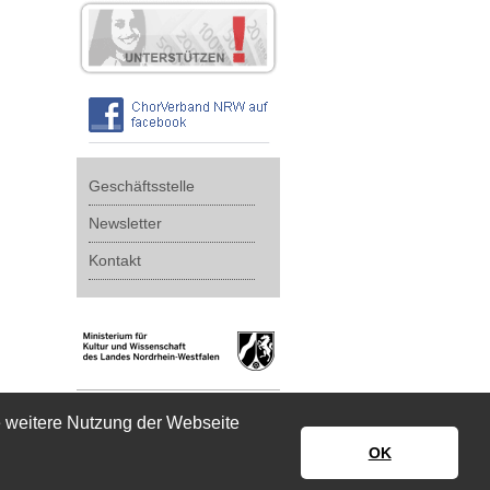
Geschäftsstelle
Newsletter
Kontakt
e weitere Nutzung der Webseite
OK
Impressum
|
Datenschutz
|
Disclaimer