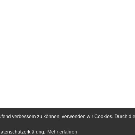
laufend verbessern zu können, verwenden wir Cookies. Durch di
Datenschutzerklärung.
Mehr erfahren