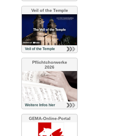
Veil of the Temple
Veil of the Temple
Pflichtchorwerke
2026
Weitere Infos hier
GEMA-Online-Portal