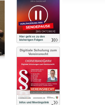
Hier geht es zu den
bisherigen Folgen
Digitiale Schulung zum
Vereinsrecht
Infos und Meetingslink