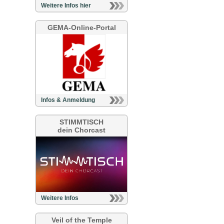
Weitere Infos hier
GEMA-Online-Portal
Infos & Anmeldung
STIMMTISCH
dein Chorcast
Weitere Infos
Veil of the Temple