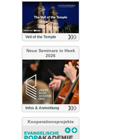
Veil of the Temple
Neue Seminare in Heek
2026
Infos & Anmeldung
Kooperationsprojekte