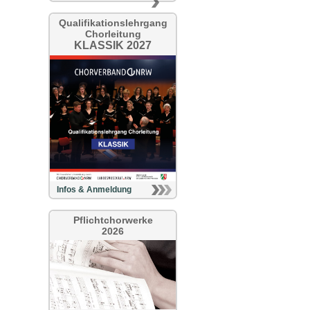
Qualifikationslehrgang
Chorleitung
KLASSIK 2027
Infos & Anmeldung
Pflichtchorwerke
2026