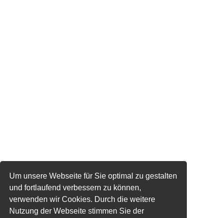
Um unsere Webseite für Sie optimal zu gestalten
und fortlaufend verbessern zu können,
verwenden wir Cookies. Durch die weitere
Nutzung der Webseite stimmen Sie der