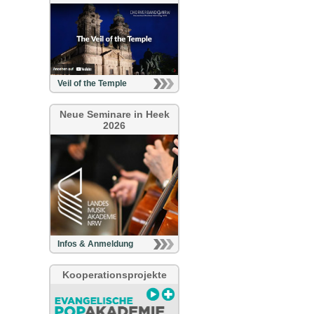
Veil of the Temple
Neue Seminare in Heek
2026
Infos & Anmeldung
Kooperationsprojekte