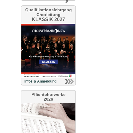
Qualifikationslehrgang
Chorleitung
KLASSIK 2027
Infos & Anmeldung
Pflichtchorwerke
2026