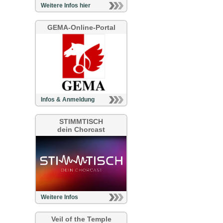
Weitere Infos hier
GEMA-Online-Portal
Infos & Anmeldung
STIMMTISCH
dein Chorcast
Weitere Infos
Veil of the Temple