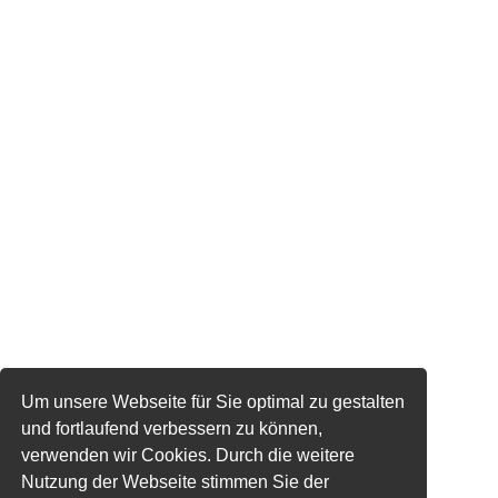
Um unsere Webseite für Sie optimal zu gestalten
und fortlaufend verbessern zu können,
verwenden wir Cookies. Durch die weitere
Nutzung der Webseite stimmen Sie der