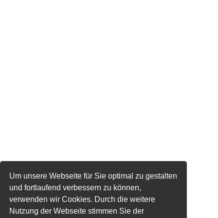
Um unsere Webseite für Sie optimal zu gestalten
und fortlaufend verbessern zu können,
verwenden wir Cookies. Durch die weitere
Nutzung der Webseite stimmen Sie der