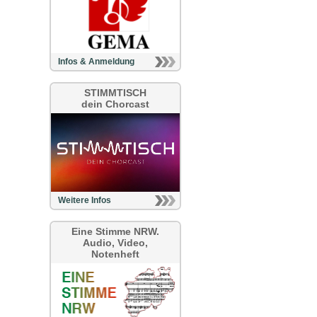
Infos & Anmeldung
STIMMTISCH
dein Chorcast
Weitere Infos
Eine Stimme NRW.
Audio, Video,
Notenheft