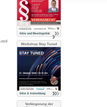
Infos und Meetingslink
]
 oben
Workshop Stay Tuned
Infos & Anmeldung
Verlängerung der