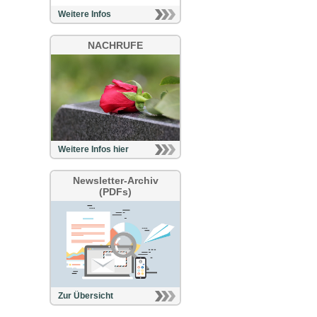
Weitere Infos
NACHRUFE
Weitere Infos hier
Newsletter-Archiv
(PDFs)
Zur Übersicht