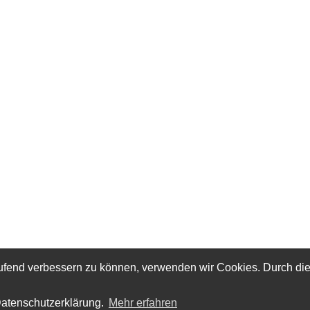
laufend verbessern zu können, verwenden wir Cookies. Durch di
Datenschutzerklärung.
Mehr erfahren