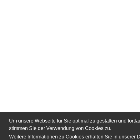
Um unsere Webseite für Sie optimal zu gestalten und fort
stimmen Sie der Verwendung von Cookies zu.
Weitere Informationen zu Cookies erhalten Sie in unserer 