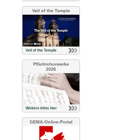
Veil of the Temple
Veil of the Temple
Pflichtchorwerke
2026
Weitere Infos hier
GEMA-Online-Portal