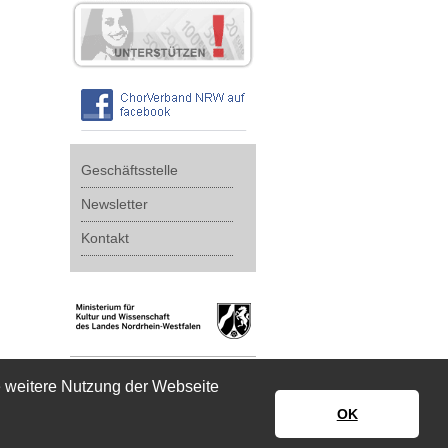
Geschäftsstelle
Newsletter
Kontakt
e weitere Nutzung der Webseite
OK
Impressum
|
Datenschutz
|
Disclaimer