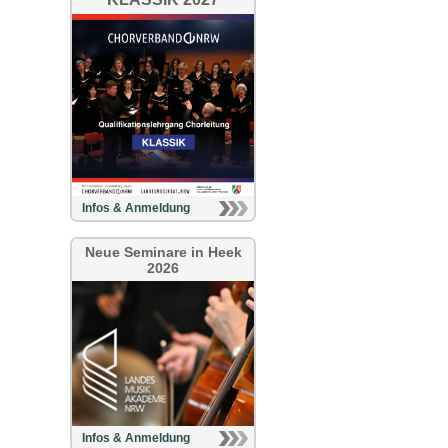
Infos & Anmeldung
Neue Seminare in Heek
2026
Infos & Anmeldung