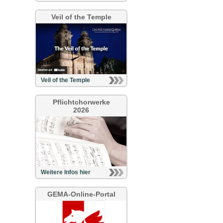
Veil of the Temple
Veil of the Temple
Pflichtchorwerke
2026
Weitere Infos hier
GEMA-Online-Portal