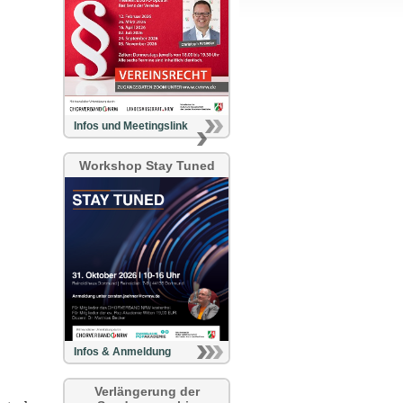
Infos und Meetingslink
Workshop Stay Tuned
Infos & Anmeldung
Verlängerung der