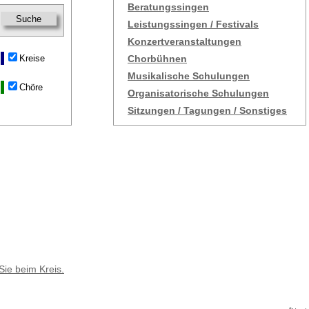
Beratungssingen
Leistungssingen / Festivals
Konzertveranstaltungen
Kreise
Chorbühnen
Musikalische Schulungen
Chöre
Organisatorische Schulungen
Sitzungen / Tagungen / Sonstiges
Sie beim Kreis.