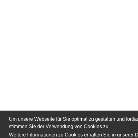
Um unsere Webseite für Sie optimal zu gestalten und fort
stimmen Sie der Verwendung von Cookies zu.
Weitere Informationen zu Cookies erhalten Sie in unserer 
So