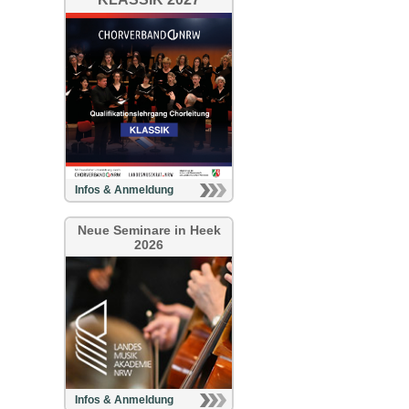
Infos & Anmeldung
Neue Seminare in Heek
2026
Infos & Anmeldung