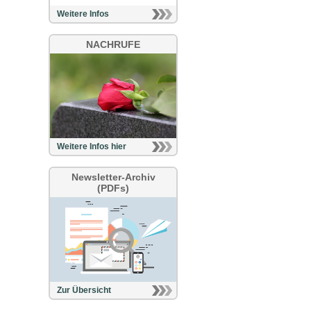
Weitere Infos
NACHRUFE
Weitere Infos hier
Newsletter-Archiv
(PDFs)
Zur Übersicht