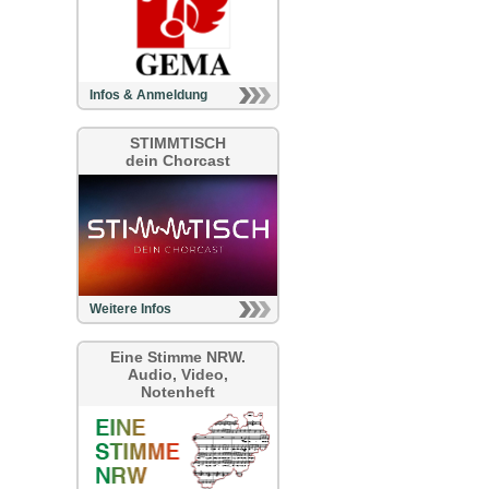
Infos & Anmeldung
STIMMTISCH
dein Chorcast
Weitere Infos
Eine Stimme NRW.
Audio, Video,
Notenheft